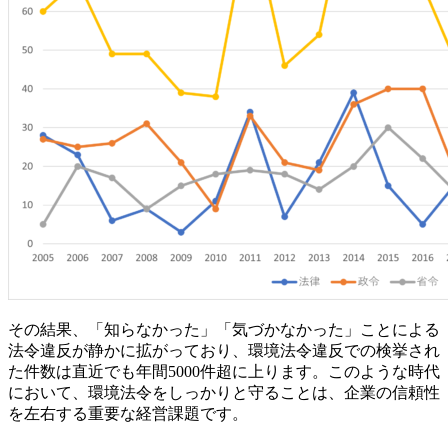
その結果、「知らなかった」「気づかなかった」ことによる
法令違反が静かに拡がっており、環境法令違反での検挙され
た件数は直近でも年間5000件超に上ります。このような時代
において、環境法令をしっかりと守ることは、企業の信頼性
を左右する重要な経営課題です。