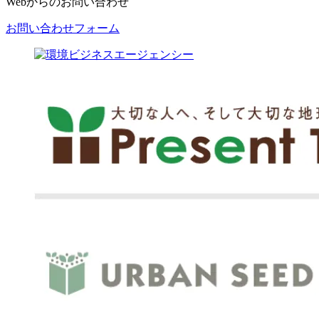
Webからのお問い合わせ
お問い合わせフォーム