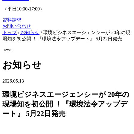
（平日10:00-17:00）
資料請求
お問い合わせ
トップ
/
お知らせ
/
環境ビジネスエージェンシーが 20年の現
場知を初公開 ！『環境法令アップデート』 5月22日発売
news
お知らせ
2026.05.13
環境ビジネスエージェンシーが 20年の
現場知を初公開 ！『環境法令アップデ
ート』 5月22日発売