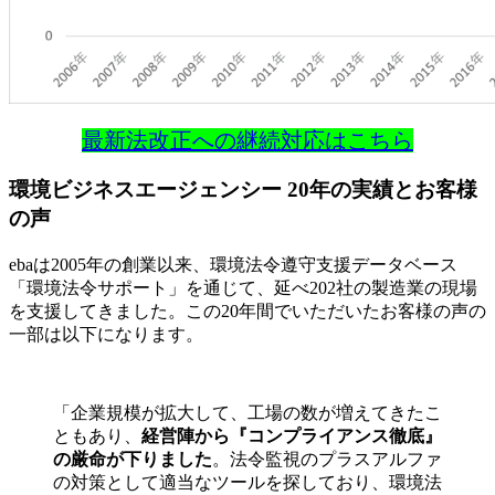
最新法改正への継続対応はこちら
環境ビジネスエージェンシー 20年の実績とお客様
の声
ebaは2005年の創業以来、環境法令遵守支援データベース
「環境法令サポート」を通じて、延べ202社の製造業の現場
を支援してきました。この20年間でいただいたお客様の声の
一部は以下になります。
「企業規模が拡大して、工場の数が増えてきたこ
ともあり、
経営陣から『コンプライアンス徹底』
の厳命が下りました
。法令監視のプラスアルファ
の対策として適当なツールを探しており、環境法