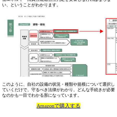
い、ということがわかります。
このように、自社の設備の状況・種類や規模について選択し
ていくだけで、守るべき法律がわかり、どんな手続きが必要
なのかも一目でわかる形になっています。
Amazonで購入する