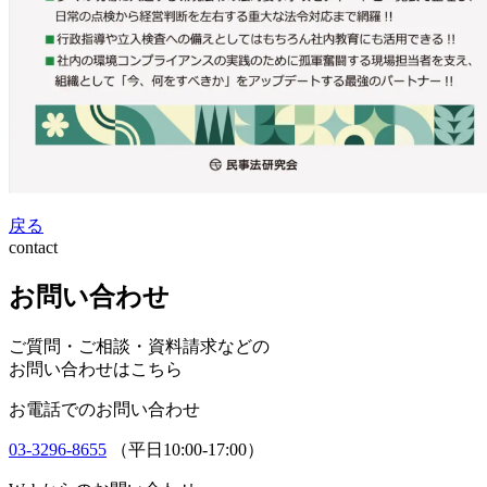
戻る
contact
お問い合わせ
ご質問・ご相談・資料請求などの
お問い合わせはこちら
お電話でのお問い合わせ
03-3296-8655
（平日10:00-17:00）